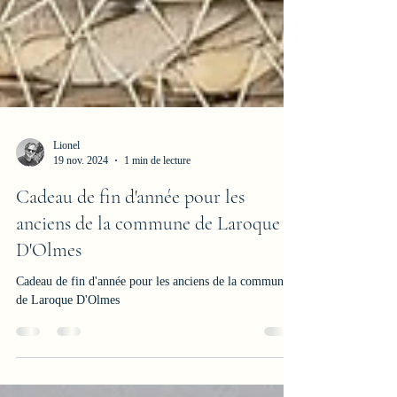
Lionel
19 nov. 2024
1 min de lecture
Cadeau de fin d'année pour les
anciens de la commune de Laroque
D'Olmes
Cadeau de fin d'année pour les anciens de la commune
de Laroque D'Olmes