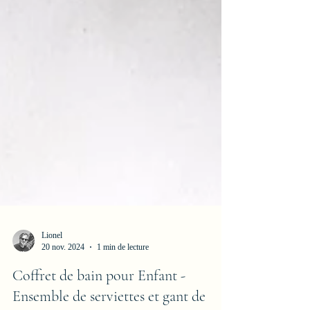
Lionel
20 nov. 2024
1 min de lecture
Coffret de bain pour Enfant -