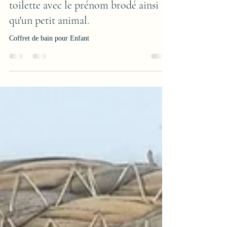
Ensemble de serviettes et gant de
toilette avec le prénom brodé ainsi
qu'un petit animal.
Coffret de bain pour Enfant