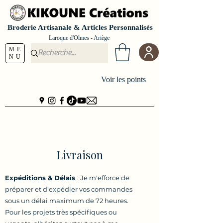
Broderie Artisanale & Articles Personnalisés
Laroque d'Olmes - Ariège
ME
NU
Voir les points
Livraison
Expéditions & Délais
: Je m'efforce de
préparer et d'expédier vos commandes
sous un délai maximum de 72 heures.
Pour les projets très spécifiques ou