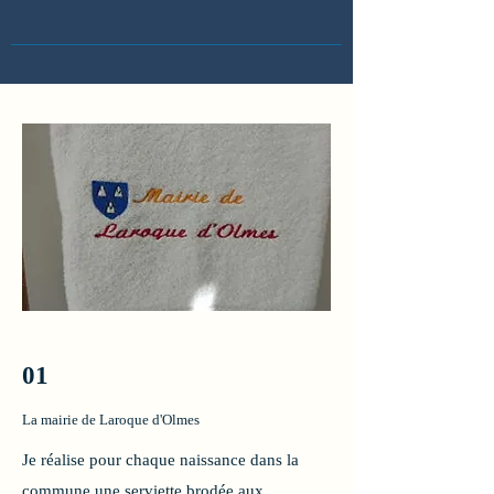
01
La mairie de Laroque d'Olmes
Je réalise pour chaque naissance dans la
commune une serviette brodée aux