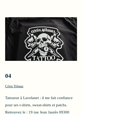
04
Cétin Yilmaz
Tatoueur à Lavelanet : il me fait confiance
pour ses t-shirts, sweat-shirts et patchs.
Retrouvez le : 19 rue Jean Jaurès 09300