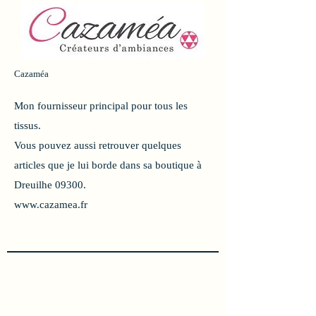
Cazaméa
Mon fournisseur principal pour tous les
tissus.
Vous pouvez aussi retrouver quelques
articles que je lui borde dans sa boutique à
Dreuilhe 09300.
www.cazamea.fr