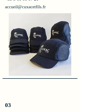
accueil@cuxacetfils.fr
03