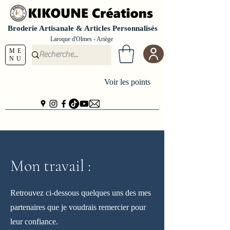
Broderie Artisanale & Articles Personnalisés
Laroque d'Olmes - Ariège
ME
NU
Voir les points
Mon travail :
Retrouvez ci-dessous quelques uns des mes
partenaires que je voudrais remercier pour
leur confiance.