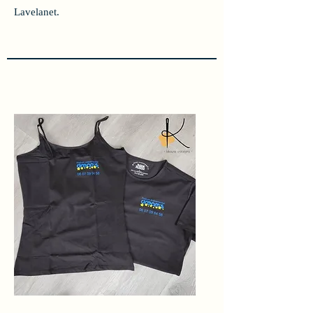
Lavelanet.