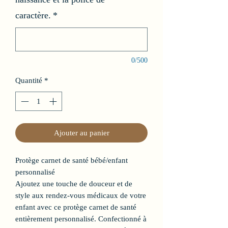
caractère.
*
0/500
Quantité
*
Ajouter au panier
Protège carnet de santé bébé/enfant
personnalisé
Ajoutez une touche de douceur et de
style aux rendez-vous médicaux de votre
enfant avec ce protège carnet de santé
entièrement personnalisé. Confectionné à