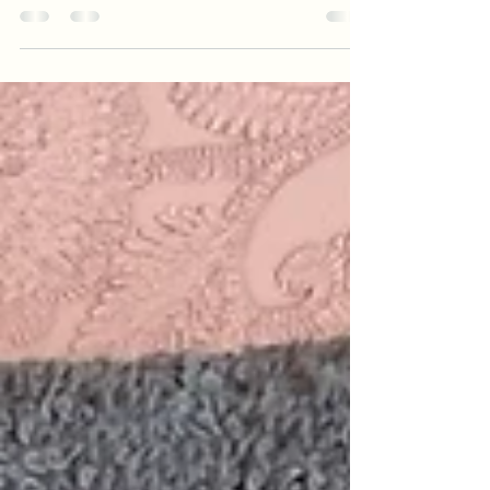
Lorsque l'on parle de personnalisation et de soins pour
nos amis à quatre pattes, rien ne surpasse le charme et
l'attention aux détails...