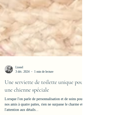
Lionel
3 déc. 2024
1 min de lecture
Une serviette de toilette unique pour
une chienne spéciale