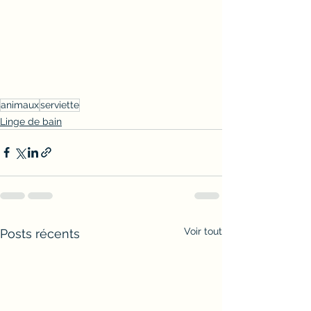
animaux
serviette
Linge de bain
Voir tout
Posts récents