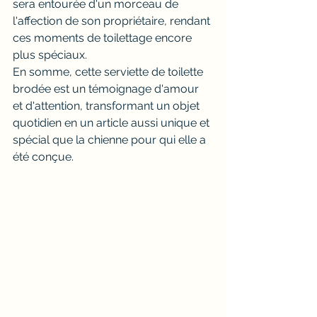
sera entourée d'un morceau de 
l'affection de son propriétaire, rendant 
ces moments de toilettage encore 
plus spéciaux.
En somme, cette serviette de toilette 
brodée est un témoignage d'amour 
et d'attention, transformant un objet 
quotidien en un article aussi unique et 
spécial que la chienne pour qui elle a 
été conçue.