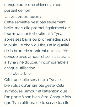
conçue pour une chienne aimée 
portant ce nom.
Un confort sur mesure
Cette serviette n'est pas seulement 
belle, mais elle promet également de 
fournir un confort optimal à Tyna 
après ses bains ou promenades sous 
la pluie. Le choix du tissu et la qualité 
de la broderie montrent qu'elle a été 
conçue avec amour et soin, assurant 
à Tyna une douceur incomparable à 
chaque utilisation.
Un cadeau de cœur
Offrir une telle serviette à Tyna est 
bien plus qu'un simple geste. Cela 
symbolise l'amour et l'attention que 
l'on porte à son bien-être. Chaque fois 
que Tyna utilisera cette serviette, elle 