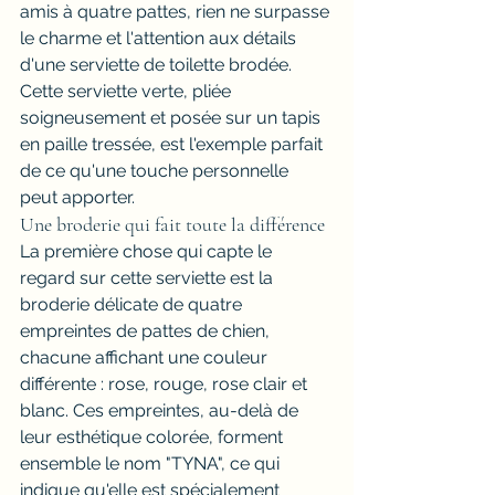
amis à quatre pattes, rien ne surpasse 
le charme et l'attention aux détails 
d'une serviette de toilette brodée. 
Cette serviette verte, pliée 
soigneusement et posée sur un tapis 
en paille tressée, est l'exemple parfait 
de ce qu'une touche personnelle 
peut apporter.
Une broderie qui fait toute la différence
La première chose qui capte le 
regard sur cette serviette est la 
broderie délicate de quatre 
empreintes de pattes de chien, 
chacune affichant une couleur 
différente : rose, rouge, rose clair et 
blanc. Ces empreintes, au-delà de 
leur esthétique colorée, forment 
ensemble le nom "TYNA", ce qui 
indique qu'elle est spécialement 