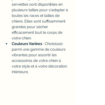
serviettes sont disponibles en 
plusieurs tailles pour s'adapter à 
toutes les races et tailles de 
chiens. Elles sont suffisamment 
grandes pour sécher 
efficacement tout le corps de 
votre chien.
Couleurs Variées
 : Choisissez 
parmi une gamme de couleurs 
vibrantes pour assortir les 
accessoires de votre chien à 
votre style et à votre décoration 
intérieure.