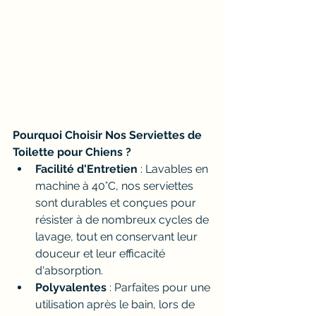
Pourquoi Choisir Nos Serviettes de 
Toilette pour Chiens ?
Facilité d'Entretien
 : Lavables en 
machine à 40°C, nos serviettes 
sont durables et conçues pour 
résister à de nombreux cycles de 
lavage, tout en conservant leur 
douceur et leur efficacité 
d'absorption.
Polyvalentes
 : Parfaites pour une 
utilisation après le bain, lors de 