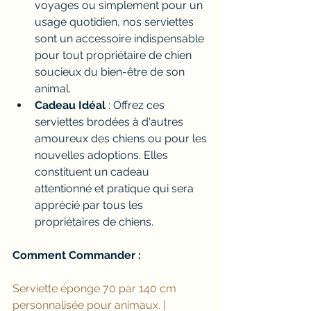
voyages ou simplement pour un 
usage quotidien, nos serviettes 
sont un accessoire indispensable 
pour tout propriétaire de chien 
soucieux du bien-être de son 
animal.
Cadeau Idéal
 : Offrez ces 
serviettes brodées à d'autres 
amoureux des chiens ou pour les 
nouvelles adoptions. Elles 
constituent un cadeau 
attentionné et pratique qui sera 
apprécié par tous les 
propriétaires de chiens.
Comment Commander :
Serviette éponge 70 par 140 cm 
personnalisée pour animaux. | 