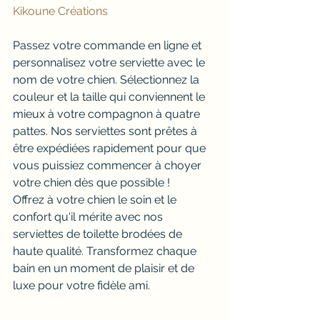
Kikoune Créations
Passez votre commande en ligne et 
personnalisez votre serviette avec le 
nom de votre chien. Sélectionnez la 
couleur et la taille qui conviennent le 
mieux à votre compagnon à quatre 
pattes. Nos serviettes sont prêtes à 
être expédiées rapidement pour que 
vous puissiez commencer à choyer 
votre chien dès que possible !
Offrez à votre chien le soin et le 
confort qu'il mérite avec nos 
serviettes de toilette brodées de 
haute qualité. Transformez chaque 
bain en un moment de plaisir et de 
luxe pour votre fidèle ami.