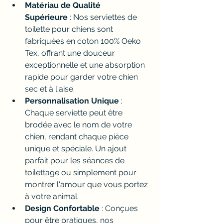
Matériau de Qualité 
Supérieure
 : Nos serviettes de 
toilette pour chiens sont 
fabriquées en coton 100% Oeko 
Tex, offrant une douceur 
exceptionnelle et une absorption 
rapide pour garder votre chien 
sec et à l'aise.
Personnalisation Unique
 : 
Chaque serviette peut être 
brodée avec le nom de votre 
chien, rendant chaque pièce 
unique et spéciale. Un ajout 
parfait pour les séances de 
toilettage ou simplement pour 
montrer l'amour que vous portez 
à votre animal.
Design Confortable
 : Conçues 
pour être pratiques, nos 