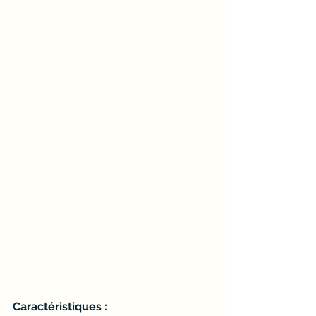
Caractéristiques :