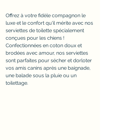
Offrez à votre fidèle compagnon le 
luxe et le confort qu'il mérite avec nos 
serviettes de toilette spécialement 
conçues pour les chiens ! 
Confectionnées en coton doux et 
brodées avec amour, nos serviettes 
sont parfaites pour sécher et dorloter 
vos amis canins après une baignade, 
une balade sous la pluie ou un 
toilettage.