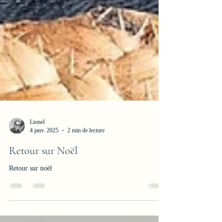
Lionel
4 janv. 2025
2 min de lecture
Retour sur Noël
Retour sur noël